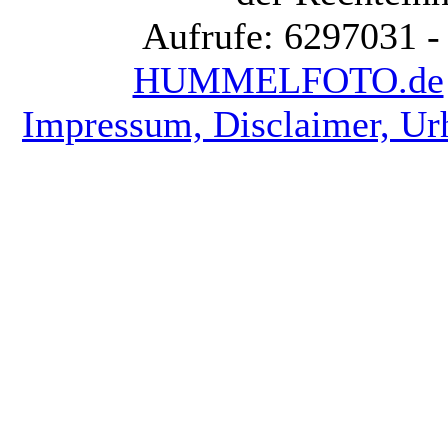
Aufrufe: 6297031 -
HUMMELFOTO.de
Impressum, Disclaimer, Ur