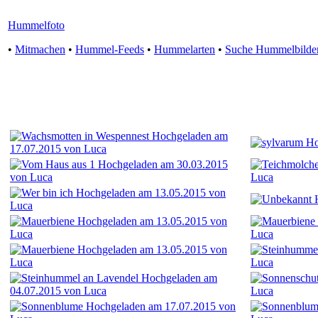
Hummelfoto
•
Mitmachen
•
Hummel-Feeds
•
Hummelarten
•
Suche Hummelbilde