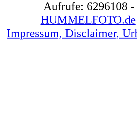
Aufrufe: 6296108 -
HUMMELFOTO.de
Impressum, Disclaimer, Ur