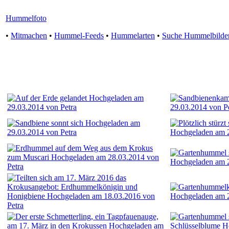
Hummelfoto
•
Mitmachen
•
Hummel-Feeds
•
Hummelarten
•
Suche Hummelbilde