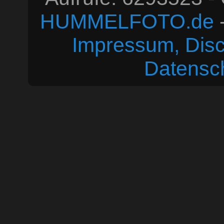
HUMMELFOTO.de
-
Impressum, Disc
Datensc