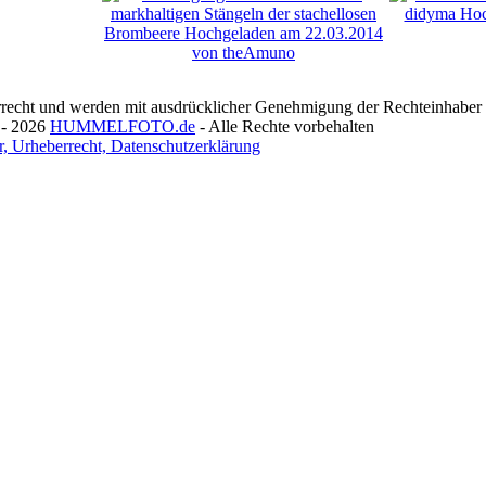
recht und werden mit ausdrücklicher Genehmigung der Rechteinhaber v
 - 2026
HUMMELFOTO.de
- Alle Rechte vorbehalten
, Urheberrecht, Datenschutzerklärung