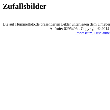
Zufallsbilder
Die auf Hummelfoto.de präsentierten Bilder unterliegen dem Urheber
Aufrufe: 6295496 - Copyright © 2014
Impressum, Disclaimer