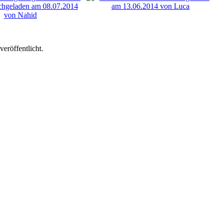
eröffentlicht.