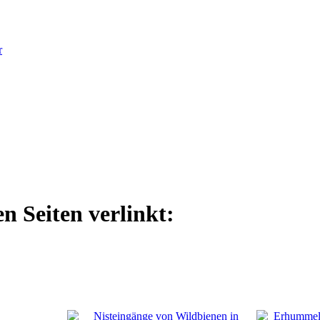
r
n Seiten verlinkt: