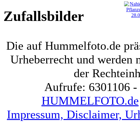
Zufallsbilder
Die auf Hummelfoto.de präs
Urheberrecht und werden 
der Rechteinh
Aufrufe: 6301106 -
HUMMELFOTO.de
Impressum, Disclaimer, Ur