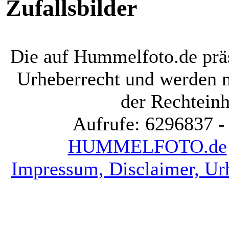
Zufallsbilder
Die auf Hummelfoto.de präs
Urheberrecht und werden 
der Rechteinh
Aufrufe: 6296837 -
HUMMELFOTO.de
Impressum, Disclaimer, Ur