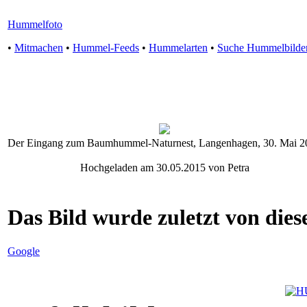
Hummelfoto
•
Mitmachen
•
Hummel-Feeds
•
Hummelarten
•
Suche Hummelbilde
Der Eingang zum Baumhummel-Naturnest, Langenhagen, 30. Mai 2
Hochgeladen am 30.05.2015 von Petra
Das Bild wurde zuletzt von diese
Google