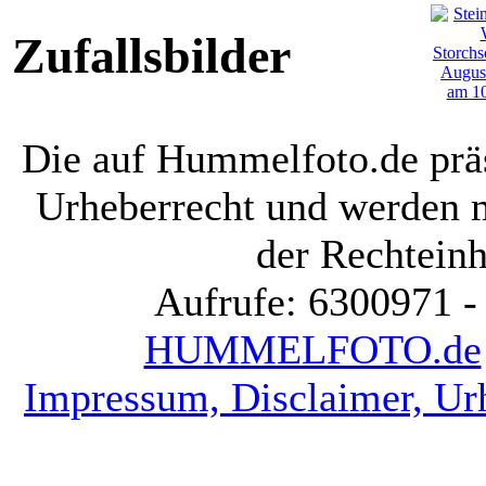
Zufallsbilder
Die auf Hummelfoto.de präs
Urheberrecht und werden 
der Rechteinh
Aufrufe: 6300971 -
HUMMELFOTO.de
Impressum, Disclaimer, Ur