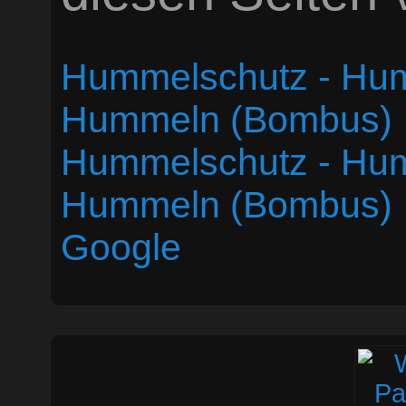
Hummelschutz - Hum
Hummeln (Bombus)
Hummelschutz - Hum
Hummeln (Bombus)
Google