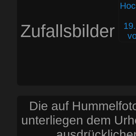
Zufallsbilder
Die auf Hummelfoto
unterliegen dem Urh
ausdrücklich