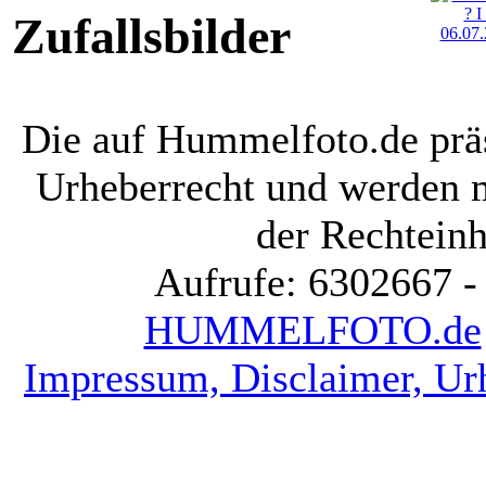
Zufallsbilder
Die auf Hummelfoto.de präs
Urheberrecht und werden 
der Rechteinh
Aufrufe: 6302667 -
HUMMELFOTO.de
Impressum, Disclaimer, Ur