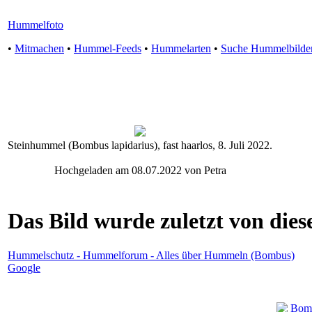
Hummelfoto
•
Mitmachen
•
Hummel-Feeds
•
Hummelarten
•
Suche Hummelbilde
Steinhummel (Bombus lapidarius), fast haarlos, 8. Juli 2022.
Hochgeladen am 08.07.2022 von Petra
Das Bild wurde zuletzt von diese
Hummelschutz - Hummelforum - Alles über Hummeln (Bombus)
Google