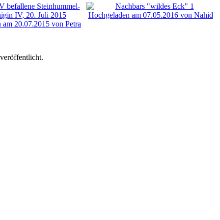
eröffentlicht.