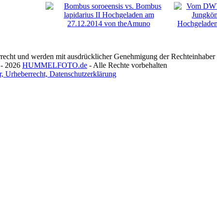
recht und werden mit ausdrücklicher Genehmigung der Rechteinhaber v
 - 2026
HUMMELFOTO.de
- Alle Rechte vorbehalten
, Urheberrecht, Datenschutzerklärung