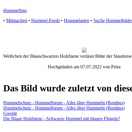
Hummelfoto
•
Mitmachen
•
Hummel-Feeds
•
Hummelarten
•
Suche Hummelbilde
Weibchen der Blauschwarzen Holzbiene verlässt Blüte der Staudenwic
Hochgeladen am 07.07.2022 von Petra
Das Bild wurde zuletzt von diese
Hummelschutz - Hummelforum - Alles über Hummeln (Bombus)
Hummelschutz - Hummelforum - Alles über Hummeln (Bombus)
Google
Die Blaue Holzbiene - Schwarze Hummel mit blauen Flügeln?