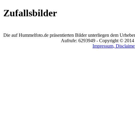
Zufallsbilder
Die auf Hummelfoto.de präsentierten Bilder unterliegen dem Urheber
Aufrufe: 6293949 - Copyright © 2014
Impressum, Disclaimer