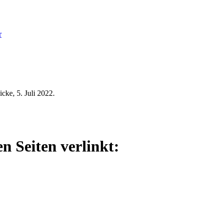
r
ke, 5. Juli 2022.
n Seiten verlinkt: