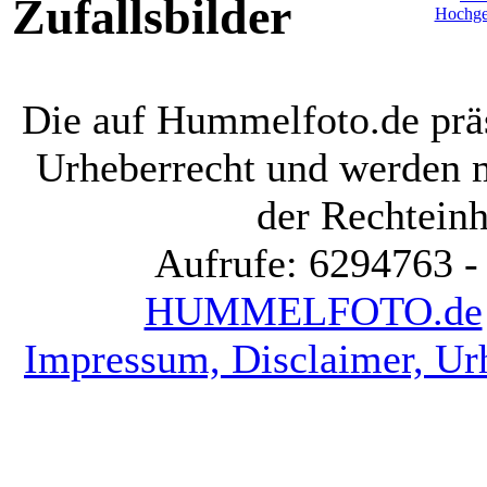
Zufallsbilder
Die auf Hummelfoto.de präs
Urheberrecht und werden 
der Rechteinh
Aufrufe: 6294763 -
HUMMELFOTO.de
Impressum, Disclaimer, Ur