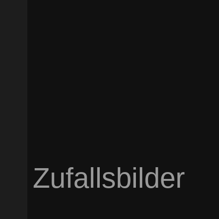
Zufallsbilder