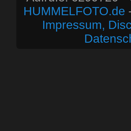
HUMMELFOTO.de
-
Impressum, Disc
Datensc