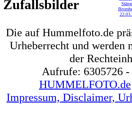
Zufallsbilder
Die auf Hummelfoto.de präs
Urheberrecht und werden 
der Rechteinh
Aufrufe: 6305726 -
HUMMELFOTO.de
Impressum, Disclaimer, Ur