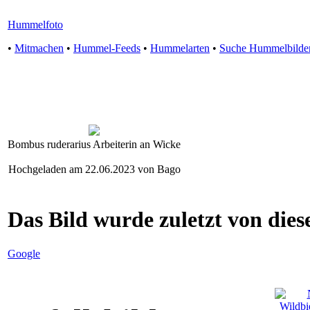
Hummelfoto
•
Mitmachen
•
Hummel-Feeds
•
Hummelarten
•
Suche Hummelbilde
Bombus ruderarius Arbeiterin an Wicke
Hochgeladen am 22.06.2023 von Bago
Das Bild wurde zuletzt von diese
Google