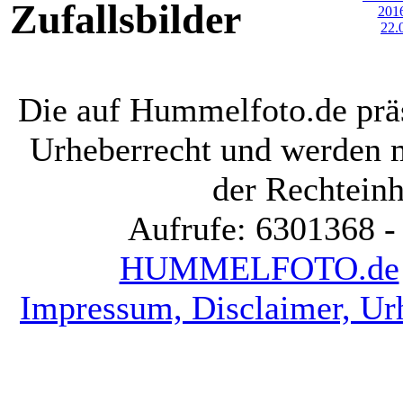
Zufallsbilder
Die auf Hummelfoto.de präs
Urheberrecht und werden 
der Rechteinh
Aufrufe: 6301368 -
HUMMELFOTO.de
Impressum, Disclaimer, Ur