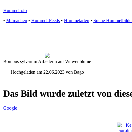
Hummelfoto
•
Mitmachen
•
Hummel-Feeds
•
Hummelarten
•
Suche Hummelbilde
Bombus sylvarum Arbeiterin auf Witwenblume
Hochgeladen am 22.06.2023 von Bago
Das Bild wurde zuletzt von diese
Google